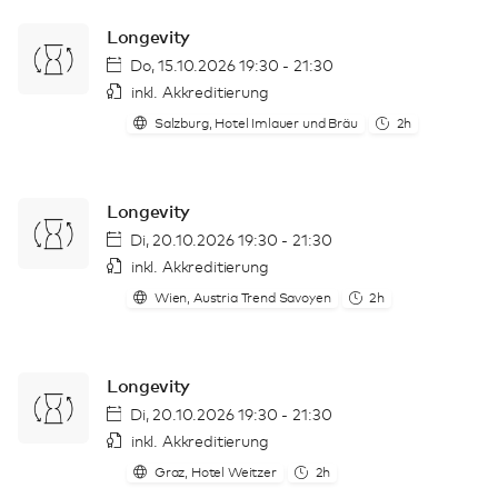
Longevity
Do, 15.10.2026 19:30 - 21:30
inkl. Akkreditierung
Salzburg, Hotel Imlauer und Bräu
2h
Longevity
Di, 20.10.2026 19:30 - 21:30
inkl. Akkreditierung
Wien, Austria Trend Savoyen
2h
Longevity
Di, 20.10.2026 19:30 - 21:30
inkl. Akkreditierung
Graz, Hotel Weitzer
2h