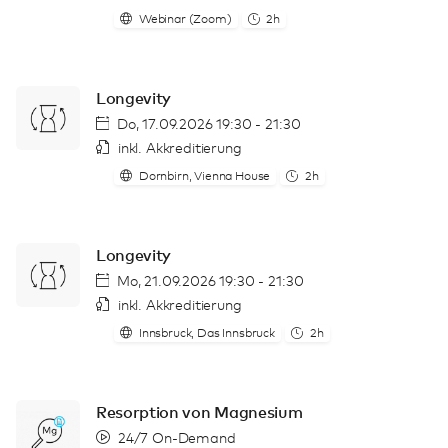
Webinar (Zoom)
2h
Longevity
Do, 17.09.2026 19:30 - 21:30
inkl. Akkreditierung
Dornbirn, Vienna House
2h
Longevity
Mo, 21.09.2026 19:30 - 21:30
inkl. Akkreditierung
Innsbruck, Das Innsbruck
2h
Resorption von Magnesium
24/7 On-Demand