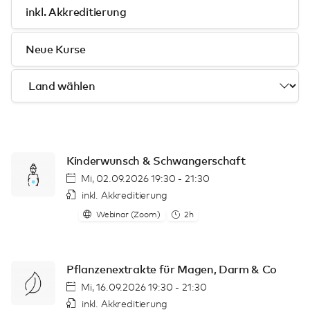
inkl. Akkreditierung
Neue Kurse
Kinderwunsch & Schwangerschaft
Mi, 02.09.2026 19:30 - 21:30
inkl. Akkreditierung
Webinar (Zoom)
2h
Pflanzenextrakte für Magen, Darm & Co
Mi, 16.09.2026 19:30 - 21:30
inkl. Akkreditierung