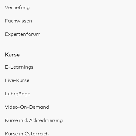
Vertiefung
Fachwissen
Expertenforum
Kurse
E-Learnings
Live-Kurse
Lehrgänge
Video-On-Demand
Kurse inkl. Akkreditierung
Kurse in Österreich