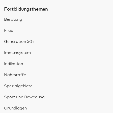
Fortbildungsthemen
Beratung
Frau
Generation 50+
Immunsystem
Indikation
Nährstoffe
Spezialgebiete
Sport und Bewegung
Grundlagen