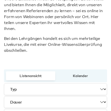
und bieten Ihnen die Möglichkeit, direkt von unseren
erfahrenen Referierenden zu lernen – sei es online in
Form von Webinaren oder persönlich vor Ort. Hier
teilen unsere Experten ihr wertvolles Wissen mit
Ihnen.
Bei den Lehrgängen handelt es sich um mehrteilige
Livekurse, die mit einer Online-Wissensüberprüfung
abschließen.
Listenansicht
Kalender