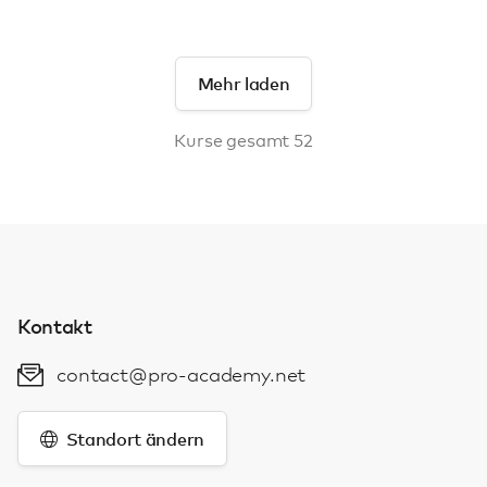
Mehr laden
Kurse gesamt 52
Kontakt
contact@pro-academy.net
Standort ändern