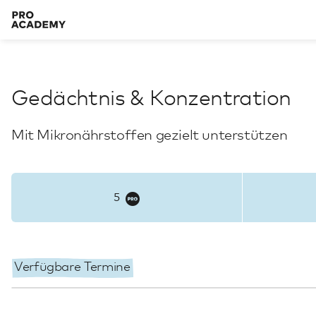
Gedächtnis & Konzentration
Mit Mikronährstoffen gezielt unterstützen
5
Verfügbare Termine