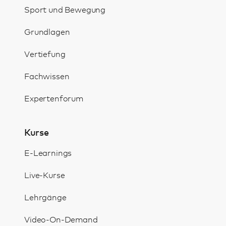
Sport und Bewegung
Grundlagen
Vertiefung
Fachwissen
Expertenforum
Kurse
E-Learnings
Live-Kurse
Lehrgänge
Video-On-Demand