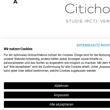
DATENSCHUTZ-RICHT
Wir nutzen Cookies
Für ein optimales Online-Erlebnis nutzen wir Cookies. Einige sind für die Nutzun
unserer Website notwendig, andere helfen dabei, Anzeigen sowie Inhalte zu
personalisieren und das Surfen so angenehm wie möglich zu machen. Mit dem K
auf "Alle akzeptieren" wird die Zustimmung für alle Cookies erteilt. Unter „Anpass
kann jeder User selbst bestimmen, welche Cookies zugelassen werden.
Ablehnen
Anpassen
Alle akzeptieren