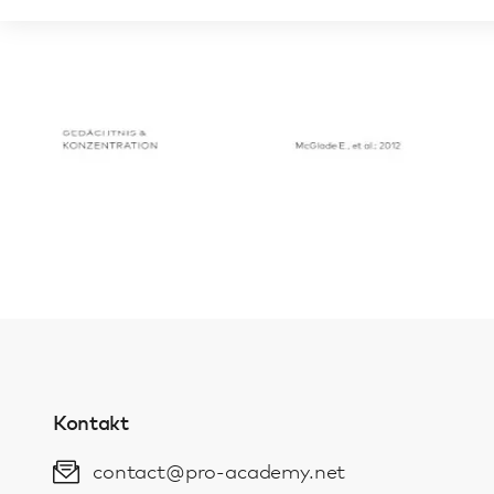
Kontakt
contact@pro-academy.net