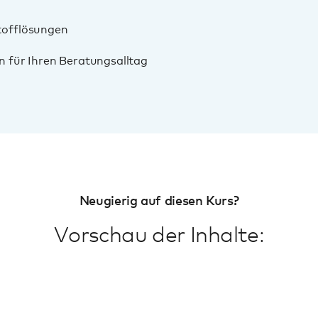
stofflösungen
 für Ihren Beratungsalltag
Neugierig auf diesen Kurs?
Vorschau der Inhalte: