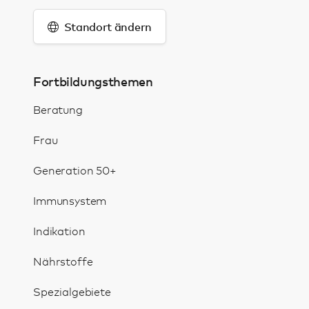
Standort ändern
Fortbildungsthemen
Beratung
Frau
Generation 50+
Immunsystem
Indikation
Nährstoffe
Spezialgebiete