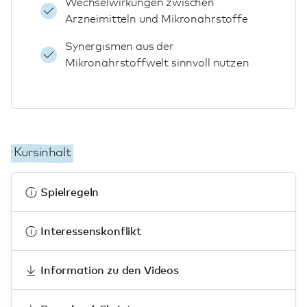
Wechselwirkungen zwischen
Arzneimitteln und Mikronährstoffe
Synergismen aus der
Mikronährstoffwelt sinnvoll nutzen
Kursinhalt
Spielregeln
Interessenskonflikt
Information zu den Videos