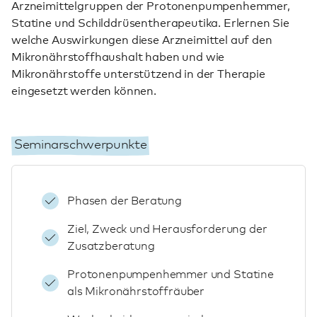
Arzneimittelgruppen der Protonenpumpenhemmer,
Statine und Schilddrüsentherapeutika. Erlernen Sie
welche Auswirkungen diese Arzneimittel auf den
Mikronährstoffhaushalt haben und wie
Mikronährstoffe unterstützend in der Therapie
eingesetzt werden können.
Seminarschwerpunkte
Phasen der Beratung
Ziel, Zweck und Herausforderung der
Zusatzberatung
Protonenpumpenhemmer und Statine
als Mikronährstoffräuber