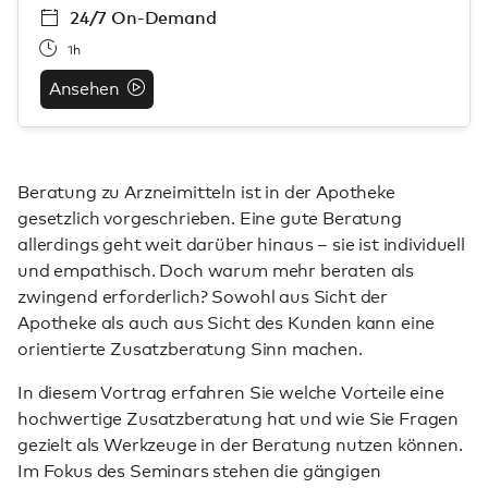
24/7 On-Demand
1h
Ansehen
Beratung zu Arzneimitteln ist in der Apotheke
gesetzlich vorgeschrieben. Eine gute Beratung
allerdings geht weit darüber hinaus – sie ist individuell
und empathisch. Doch warum mehr beraten als
zwingend erforderlich? Sowohl aus Sicht der
Apotheke als auch aus Sicht des Kunden kann eine
orientierte Zusatzberatung Sinn machen.
In diesem Vortrag erfahren Sie welche Vorteile eine
hochwertige Zusatzberatung hat und wie Sie Fragen
gezielt als Werkzeuge in der Beratung nutzen können.
Im Fokus des Seminars stehen die gängigen