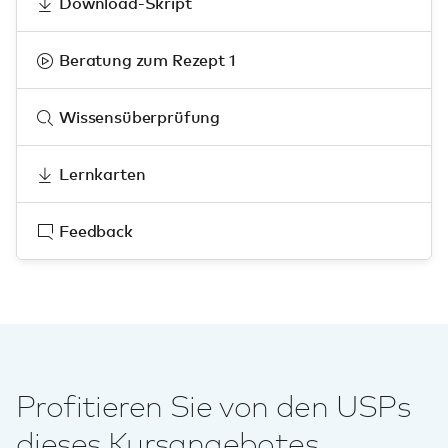
Download-Skript
Beratung zum Rezept 1
Wissensüberprüfung
Lernkarten
Feedback
Profitieren Sie von den USPs
dieses Kursangebotes.