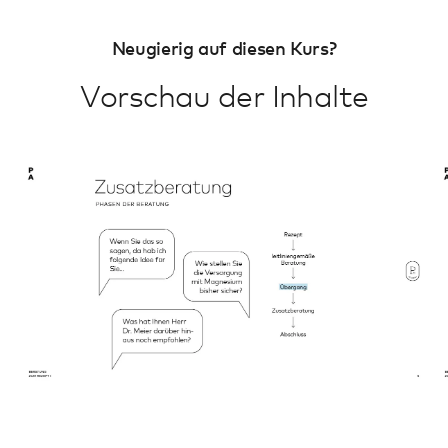
Neugierig auf diesen Kurs?
Vorschau der Inhalte