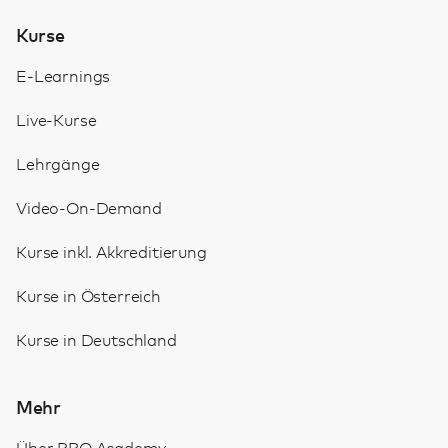
Kurse
E-Learnings
Live-Kurse
Lehrgänge
Video-On-Demand
Kurse inkl. Akkreditierung
Kurse in Österreich
Kurse in Deutschland
Mehr