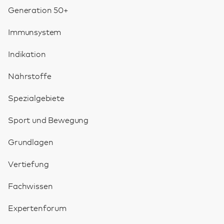
Generation 50+
Immunsystem
Indikation
Nährstoffe
Spezialgebiete
Sport und Bewegung
Grundlagen
Vertiefung
Fachwissen
Expertenforum