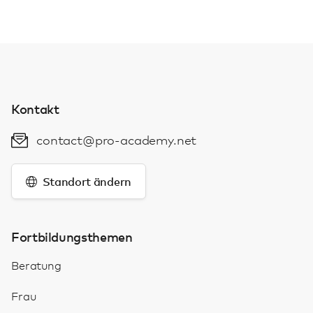
Kontakt
contact@pro-academy.net
Standort ändern
Fortbildungsthemen
Beratung
Frau