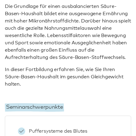
Die Grundlage für einen ausbalancierten Säure-
Basen-Haushalt bildet eine ausgewogene Ernährung
mit hoher Mikronährstoffdichte. Darüber hinaus spielt
auch die gezielte Nahrungsmittelauswahl eine
wesentliche Rolle. Lebensstilfaktoren wie Bewegung
und Sport sowie emotionale Ausgeglichenheit haben
ebenfalls einen großen Einfluss auf die
Aufrechterhaltung des Säure-Basen-Stoffwechsels.
In dieser Fortbildung erfahren Sie, wie Sie Ihren
Säure-Basen-Haushalt im gesunden Gleichgewicht
halten.
Seminarschwerpunkte
Puffersysteme des Blutes