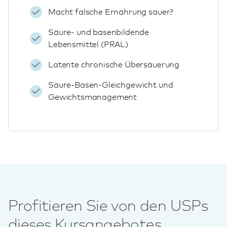
Macht falsche Ernährung sauer?
Säure- und basenbildende
Lebensmittel (PRAL)
Latente chronische Übersäuerung
Säure-Basen-Gleichgewicht und
Gewichtsmanagement
Profitieren Sie von den USPs
dieses Kursangebotes.