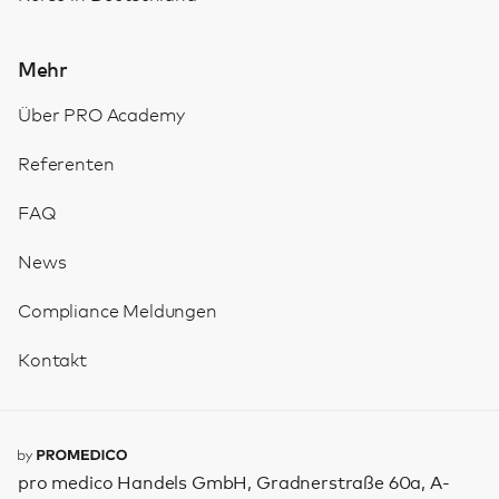
Mehr
Über PRO Academy
Referenten
FAQ
News
Compliance Meldungen
Kontakt
pro medico Handels GmbH, Gradnerstraße 60a, A-