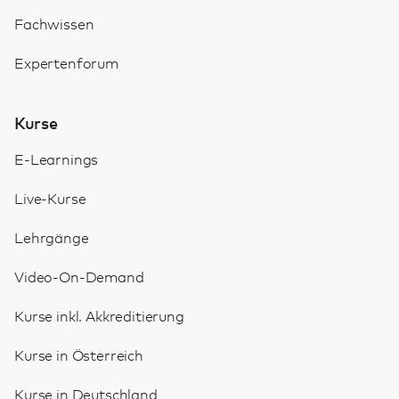
Fachwissen
Expertenforum
Kurse
E-Learnings
Live-Kurse
Lehrgänge
Video-On-Demand
Kurse inkl. Akkreditierung
Kurse in Österreich
Kurse in Deutschland