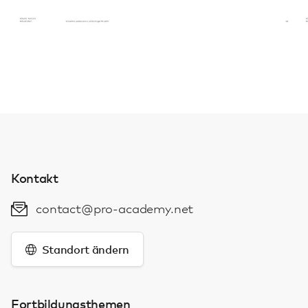
Kontakt
contact@pro-academy.net
Standort ändern
Fortbildungsthemen