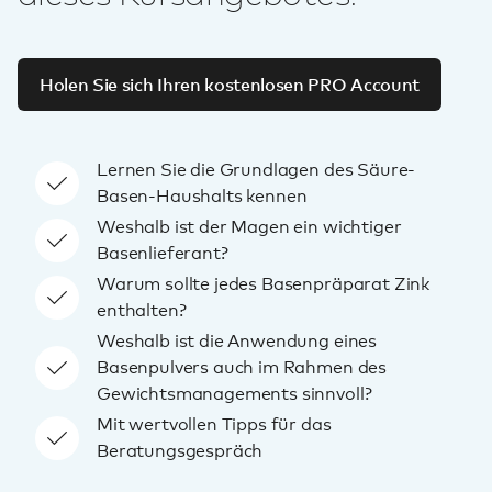
Holen Sie sich Ihren kostenlosen PRO Account
Lernen Sie die Grundlagen des Säure-
Basen-Haushalts kennen
Weshalb ist der Magen ein wichtiger
Basenlieferant?
Warum sollte jedes Basenpräparat Zink
enthalten?
Weshalb ist die Anwendung eines
Basenpulvers auch im Rahmen des
Gewichtsmanagements sinnvoll?
Mit wertvollen Tipps für das
Beratungsgespräch