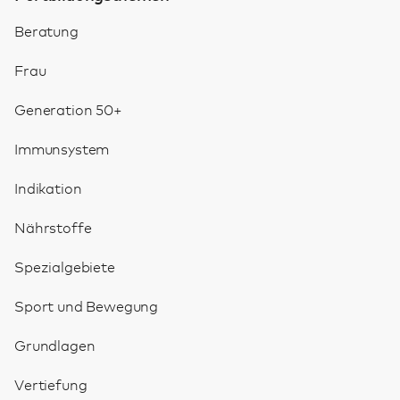
Beratung
Frau
Generation 50+
Immunsystem
Indikation
Nährstoffe
Spezialgebiete
Sport und Bewegung
Grundlagen
Vertiefung