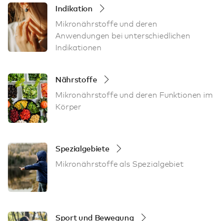
Indikation
Mikronährstoffe und deren
Anwendungen bei unterschiedlichen
Indikationen
Nährstoffe
Mikronährstoffe und deren Funktionen im
Körper
Spezialgebiete
Mikronährstoffe als Spezialgebiet
Sport und Bewegung