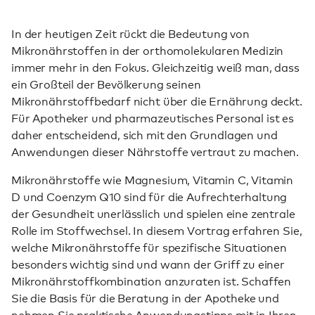
In der heutigen Zeit rückt die Bedeutung von
Mikronährstoffen in der orthomolekularen Medizin
immer mehr in den Fokus. Gleichzeitig weiß man, dass
ein Großteil der Bevölkerung seinen
Mikronährstoffbedarf nicht über die Ernährung deckt.
Für Apotheker und pharmazeutisches Personal ist es
daher entscheidend, sich mit den Grundlagen und
Anwendungen dieser Nährstoffe vertraut zu machen.
Mikronährstoffe wie Magnesium, Vitamin C, Vitamin
D und Coenzym Q10 sind für die Aufrechterhaltung
der Gesundheit unerlässlich und spielen eine zentrale
Rolle im Stoffwechsel. In diesem Vortrag erfahren Sie,
welche Mikronährstoffe für spezifische Situationen
besonders wichtig sind und wann der Griff zu einer
Mikronährstoffkombination anzuraten ist. Schaffen
Sie die Basis für die Beratung in der Apotheke und