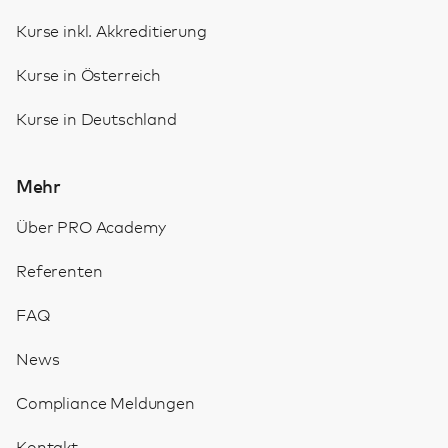
Kurse inkl. Akkreditierung
Kurse in Österreich
Kurse in Deutschland
Mehr
Über PRO Academy
Referenten
FAQ
News
Compliance Meldungen
Kontakt