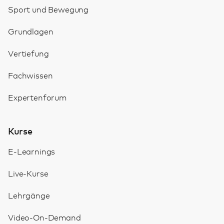
Sport und Bewegung
Grundlagen
Vertiefung
Fachwissen
Expertenforum
Kurse
E-Learnings
Live-Kurse
Lehrgänge
Video-On-Demand