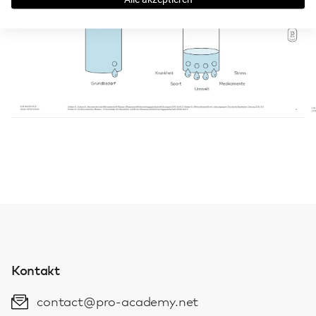
Kontakt
contact@pro-academy.net