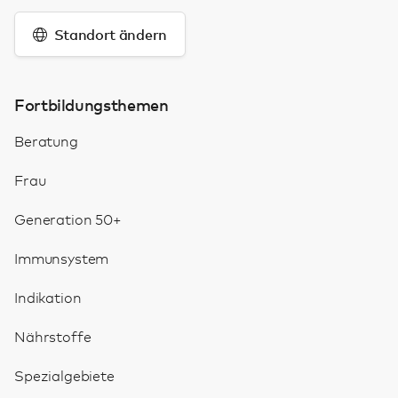
Standort ändern
Fortbildungsthemen
Beratung
Frau
Generation 50+
Immunsystem
Indikation
Nährstoffe
Spezialgebiete