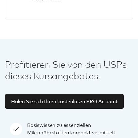
Profitieren Sie von den USPs
dieses Kursangebotes.
Holen Sie sich Ihren kostenlosen PRO Account
Basiswissen zu essenziellen
Mikronährstoffen kompakt vermittelt