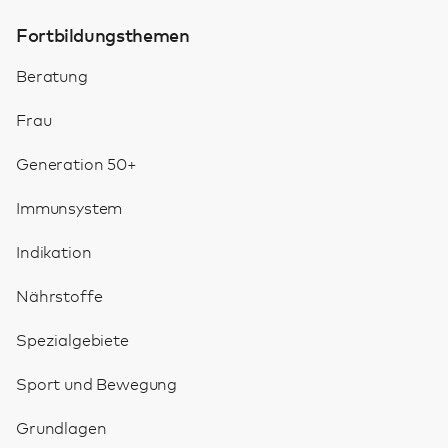
Fortbildungsthemen
Beratung
Frau
Generation 50+
Immunsystem
Indikation
Nährstoffe
Spezialgebiete
Sport und Bewegung
Grundlagen