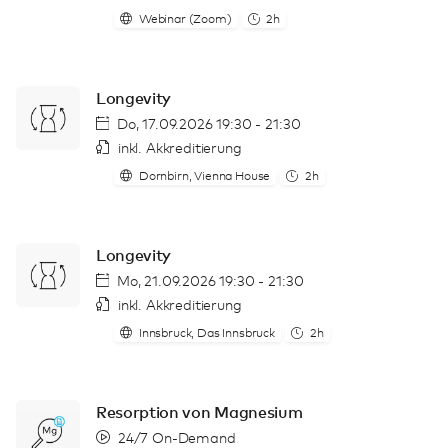
Webinar (Zoom)
2h
Longevity
Do, 17.09.2026 19:30 - 21:30
inkl. Akkreditierung
Dornbirn, Vienna House
2h
Longevity
Mo, 21.09.2026 19:30 - 21:30
inkl. Akkreditierung
Innsbruck, Das Innsbruck
2h
Resorption von Magnesium
24/7 On-Demand