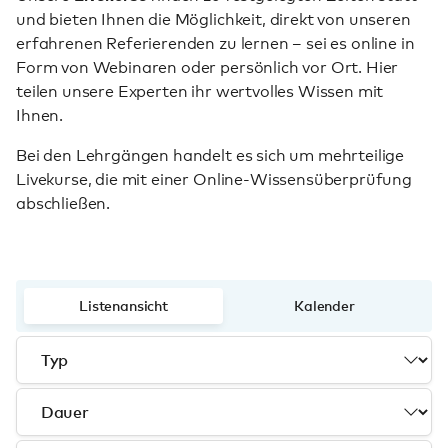
und bieten Ihnen die Möglichkeit, direkt von unseren
erfahrenen Referierenden zu lernen – sei es online in
Form von Webinaren oder persönlich vor Ort. Hier
teilen unsere Experten ihr wertvolles Wissen mit
Ihnen.
Bei den Lehrgängen handelt es sich um mehrteilige
Livekurse, die mit einer Online-Wissensüberprüfung
abschließen.
Listenansicht
Kalender