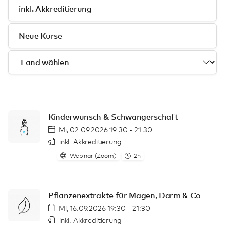
inkl. Akkreditierung
Neue Kurse
Kinderwunsch & Schwangerschaft
Mi, 02.09.2026 19:30 - 21:30
inkl. Akkreditierung
Webinar (Zoom)
2h
Pflanzenextrakte für Magen, Darm & Co
Mi, 16.09.2026 19:30 - 21:30
inkl. Akkreditierung