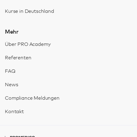
Kurse in Deutschland
Mehr
Über PRO Academy
Referenten
FAQ
News
Compliance Meldungen
Kontakt