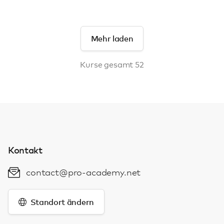
Mehr laden
Kurse gesamt 52
Kontakt
contact@pro-academy.net
Standort ändern