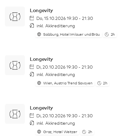
Longevity
Do, 15.10.2026 19:30 - 21:30
inkl. Akkreditierung
Salzburg, Hotel Imlauer und Bräu
2h
Longevity
Di, 20.10.2026 19:30 - 21:30
inkl. Akkreditierung
Wien, Austria Trend Savoyen
2h
Longevity
Di, 20.10.2026 19:30 - 21:30
inkl. Akkreditierung
Graz, Hotel Weitzer
2h