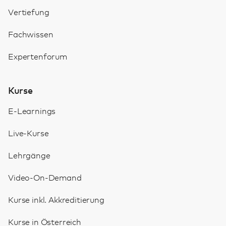
Vertiefung
Fachwissen
Expertenforum
Kurse
E-Learnings
Live-Kurse
Lehrgänge
Video-On-Demand
Kurse inkl. Akkreditierung
Kurse in Österreich