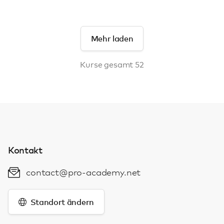
Mehr laden
Kurse gesamt 52
Kontakt
contact@pro-academy.net
Standort ändern