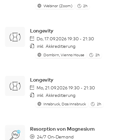
Webinar (Zoom)
2h
Longevity
Do, 17.09.2026 19:30 - 21:30
inkl. Akkreditierung
Dornbirn, Vienna House
2h
Longevity
Mo, 21.09.2026 19:30 - 21:30
inkl. Akkreditierung
Innsbruck, Das Innsbruck
2h
Resorption von Magnesium
24/7 On-Demand