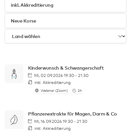
inkl. Akkreditierung
Neue Kurse
Kinderwunsch & Schwangerschaft
Mi, 02.09.2026 19:30 - 21:30
inkl. Akkreditierung
Webinar (Zoom)
2h
Pflanzenextrakte für Magen, Darm & Co
Mi, 16.09.2026 19:30 - 21:30
inkl. Akkreditierung