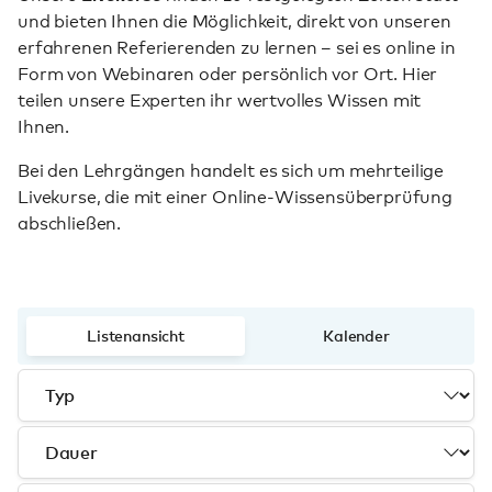
und bieten Ihnen die Möglichkeit, direkt von unseren
erfahrenen Referierenden zu lernen – sei es online in
Form von Webinaren oder persönlich vor Ort. Hier
teilen unsere Experten ihr wertvolles Wissen mit
Ihnen.
Bei den Lehrgängen handelt es sich um mehrteilige
Livekurse, die mit einer Online-Wissensüberprüfung
abschließen.
Listenansicht
Kalender