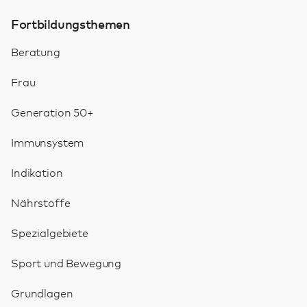
Fortbildungsthemen
Beratung
Frau
Generation 50+
Immunsystem
Indikation
Nährstoffe
Spezialgebiete
Sport und Bewegung
Grundlagen