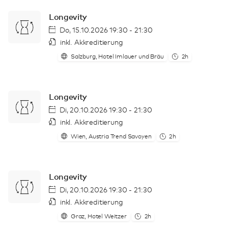
Longevity
Do, 15.10.2026 19:30 - 21:30
inkl. Akkreditierung
Salzburg, Hotel Imlauer und Bräu
2h
Longevity
Di, 20.10.2026 19:30 - 21:30
inkl. Akkreditierung
Wien, Austria Trend Savoyen
2h
Longevity
Di, 20.10.2026 19:30 - 21:30
inkl. Akkreditierung
Graz, Hotel Weitzer
2h