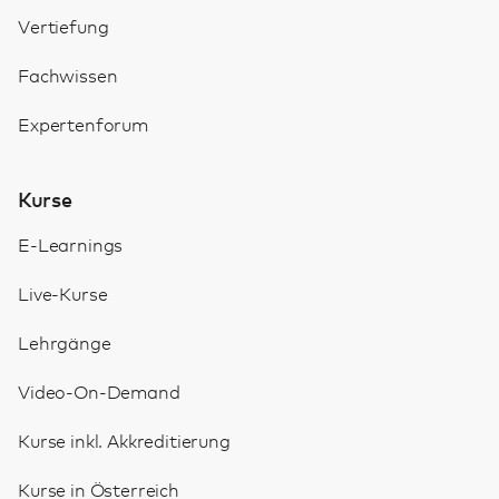
Vertiefung
Fachwissen
Expertenforum
Kurse
E-Learnings
Live-Kurse
Lehrgänge
Video-On-Demand
Kurse inkl. Akkreditierung
Kurse in Österreich