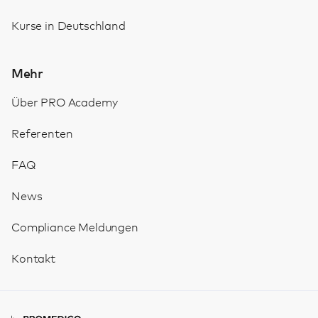
Kurse in Deutschland
Mehr
Über PRO Academy
Referenten
FAQ
News
Compliance Meldungen
Kontakt