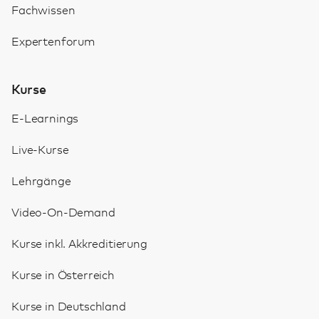
Fachwissen
Expertenforum
Kurse
E-Learnings
Live-Kurse
Lehrgänge
Video-On-Demand
Kurse inkl. Akkreditierung
Kurse in Österreich
Kurse in Deutschland