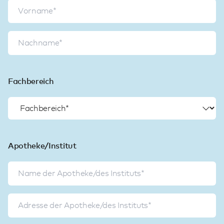
Fachbereich
Apotheke/Institut