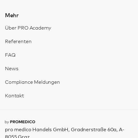
Mehr
Über PRO Academy
Referenten
FAQ
News
Compliance Meldungen
Kontakt
pro medico Handels GmbH, Gradnerstraße 60a, A-
8055 Graz