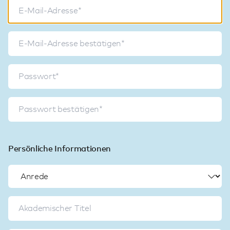
Persönliche Informationen