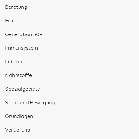
Beratung
Frau
Generation 50+
Immunsystem
Indikation
Nährstoffe
Spezialgebiete
Sport und Bewegung
Grundlagen
Vertiefung