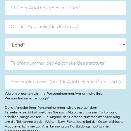
Warum brauchen wir Ihre Personalnummer/warum wird Ihre
Personalnummer benötigt?
Durch Angabe Ihrer Personalnummer wird diese auf dem
Teilnehmerzertifikat, welches Sie nach Absolvierung einer Fortbildung
erhalten, ausgewiesen. Die Angabe der Personalnummer ist notwendig,
um die Teilnahme an der Weiter- bzw. Fortbildung bei der Österreichischen
Apothekerkammer zur Anerkennung als Fortbildungsmaßnahme