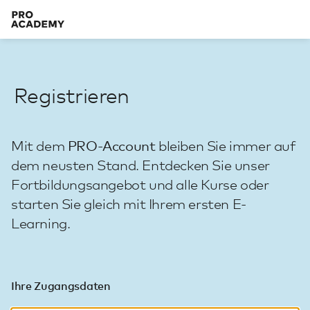
Registrieren
Mit dem
PRO-Account
bleiben Sie immer auf
dem neusten Stand. Entdecken Sie unser
Fortbildungsangebot und alle Kurse oder
starten Sie gleich mit Ihrem ersten E-
Learning.
Ihre Zugangsdaten