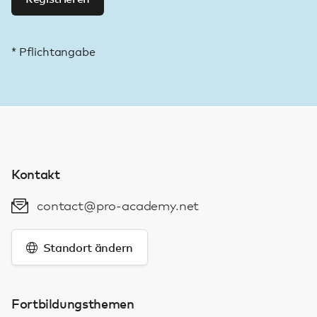
* Pflichtangabe
Kontakt
contact@pro-academy.net
Standort ändern
Fortbildungsthemen